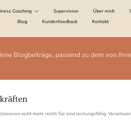
iness Coaching
Supervision
Über mich
Blog
Kundenfeedback
Kontakt
edene Blogbeiträge, passend zu dem von Ih
kräften
ionieren nicht mehr reicht Sie sind leistungsfähig. Verantw