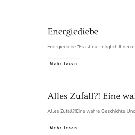
Energiediebe
Energiediebe "Es ist nur möglich Ihne
Mehr lesen
Alles Zufall?! Eine w
Alles Zufall?!Eine wahre Geschichte Und
Mehr lesen