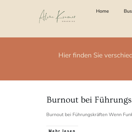
Home
Bus
Hier finden Sie verschi
Burnout bei Führungs
Burnout bei Führungskräften Wenn Funkt
Mehr lesen