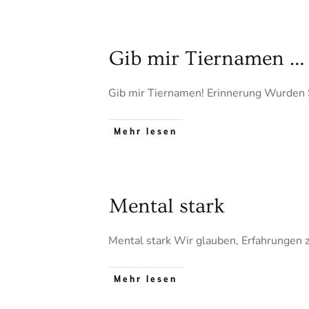
Gib mir Tiernamen …
Gib mir Tiernamen! Erinnerung Wurden 
Mehr lesen
Mental stark
Mental stark Wir glauben, Erfahrungen
Mehr lesen