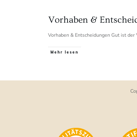
Vorhaben & Entschei
Vorhaben & Entscheidungen Gut ist der V
Mehr lesen
Co