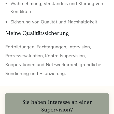
Wahrnehmung, Verständnis und Klärung von
Konflikten
Sicherung von Qualität und Nachhaltigkeit
Meine Qualitätssicherung
Fortbildungen, Fachtagungen, Intervision,
Prozessevaluation, Kontrollsupervision,
Kooperationen und Netzwerkarbeit, gründliche
.
Sondierung und Bilanzierung
Sie haben Interesse an einer
Supervision?