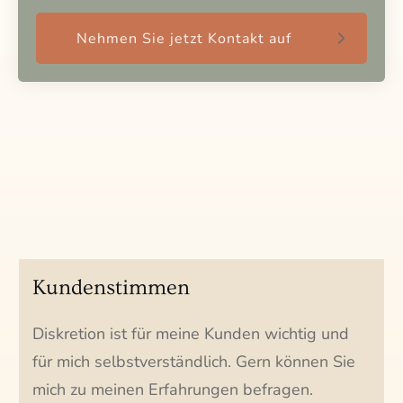
Nehmen Sie jetzt Kontakt auf
Kundenstimmen
Diskretion ist für meine Kunden wichtig und
für mich selbstverständlich. Gern können Sie
mich zu meinen Erfahrungen befragen.