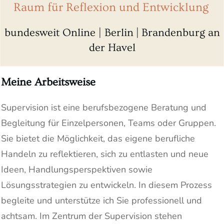
Raum für Reflexion und Entwicklung
bundesweit Online | Berlin
|
Brandenburg an
der Havel
Meine Arbeitsweise
Supervision ist eine berufsbezogene Beratung und
Begleitung für Einzelpersonen, Teams oder Gruppen.
Sie bietet die Möglichkeit, das eigene berufliche
Handeln zu reflektieren, sich zu entlasten und neue
Ideen, Handlungsperspektiven sowie
Lösungsstrategien zu entwickeln. In diesem Prozess
begleite und unterstütze ich Sie professionell und
achtsam. Im Zentrum der Supervision stehen