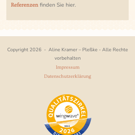
finden Sie hier.
Referenzen
Copyright
2026
-
Aline Kramer – Pleßke
- Alle Rechte
vorbehalten
Impressum
Datenschutzerklärung