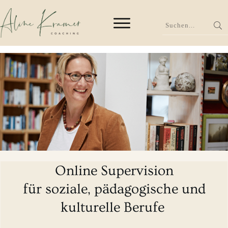
Online Supervision
für soziale, pädagogische und
kulturelle Berufe