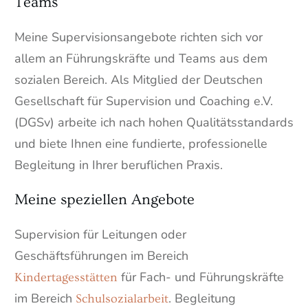
Teams
Meine Supervisionsangebote richten sich vor
allem an Führungskräfte und Teams aus dem
sozialen Bereich. Als Mitglied der Deutschen
Gesellschaft für Supervision und Coaching e.V.
(DGSv) arbeite ich nach hohen Qualitätsstandards
und biete Ihnen eine fundierte, professionelle
Begleitung in Ihrer beruflichen Praxis.
Meine speziellen Angebote
Supervision für Leitungen oder
Geschäftsführungen im Bereich
für Fach- und Führungskräfte
Kindertagesstätten
im
Bereich
. Begleitung
Schulsozialarbeit