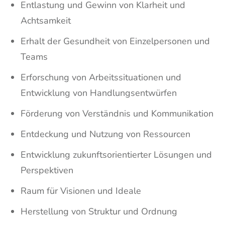
Entlastung und Gewinn von Klarheit und
Achtsamkeit
Erhalt der Gesundheit von Einzelpersonen und
Teams
Erforschung von Arbeitssituationen und
Entwicklung von Handlungsentwürfen
Förderung von Verständnis und Kommunikation
Entdeckung und Nutzung von Ressourcen
Entwicklung zukunftsorientierter Lösungen und
Perspektiven
Raum für Visionen und Ideale
Herstellung von Struktur und Ordnung