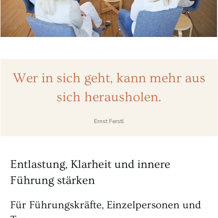
Wer in sich geht, kann mehr aus
sich herausholen.
Ernst Ferstl
Entlastung, Klarheit und innere
Führung stärken
Für Führungskräfte, Einzelpersonen und