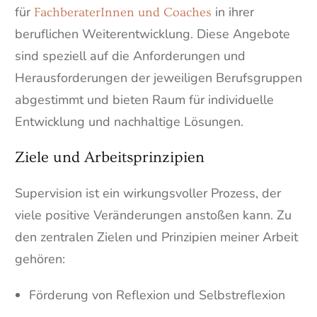
für
in ihrer
FachberaterInnen und Coaches
beruflichen Weiterentwicklung.
Diese Angebote
sind speziell auf die Anforderungen und
Herausforderungen der jeweiligen Berufsgruppen
abgestimmt und bieten Raum für individuelle
Entwicklung und nachhaltige Lösungen.
Ziele und Arbeitsprinzipien
Supervision ist ein wirkungsvoller Prozess, der
viele positive Veränderungen anstoßen kann. Zu
den zentralen Zielen und Prinzipien meiner Arbeit
gehören:
Förderung von Reflexion und Selbstreflexion