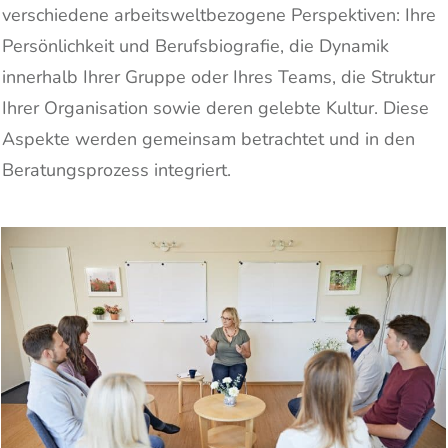
verschiedene arbeitsweltbezogene Perspektiven: Ihre
Persönlichkeit und Berufsbiografie, die Dynamik
innerhalb Ihrer Gruppe oder Ihres Teams, die Struktur
Ihrer Organisation sowie deren gelebte Kultur. Diese
Aspekte werden gemeinsam betrachtet und in den
Beratungsprozess integriert.