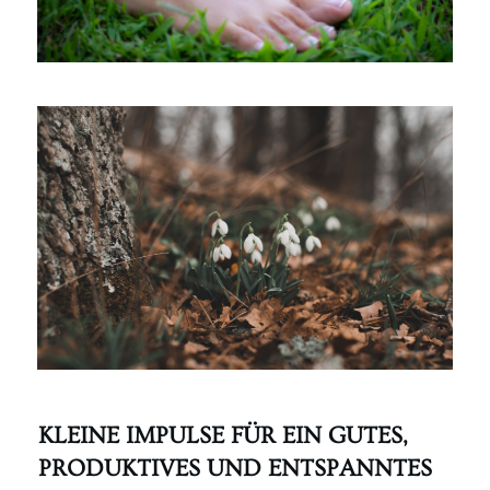
KLEINE IMPULSE FÜR EIN GUTES,
PRODUKTIVES UND ENTSPANNTES