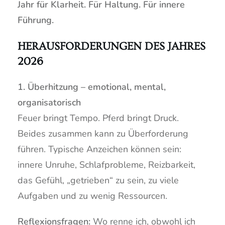
Jahr für Klarheit. Für Haltung. Für innere
Führung.
HERAUSFORDERUNGEN DES JAHRES
2026
1. Überhitzung – emotional, mental,
organisatorisch
Feuer bringt Tempo. Pferd bringt Druck.
Beides zusammen kann zu Überforderung
führen. Typische Anzeichen
können sein:
innere Unruhe, Schlafprobleme, Reizbarkeit,
das Gefühl, „getrieben“ zu sein, zu viele
Aufgaben und zu wenig Ressourcen.
Reflexionsfragen:
Wo renne ich, obwohl ich