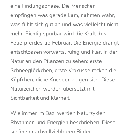
eine Findungsphase. Die Menschen
empfingen was gerade kam, nahmen wahr,
was fühlt sich gut an und was vielleicht nicht
mehr. Richtig spürbar wird die Kraft des
Feuerpferdes ab Februar. Die Energie drängt
entschlossen vorwärts, ruhig und klar. In der
Natur an den Pflanzen zu sehen: erste
Schneeglöckchen, erste Krokusse recken die
Köpfchen, dicke Knospen zeigen sich. Diese
Naturzeichen werden übersetzt mit
Sichtbarkeit und Klarheit.
Wie immer im Bazi werden Naturzyklen,
Rhythmen und Energien beschrieben. Diese
schönen nachvollziehbaren Bilder,