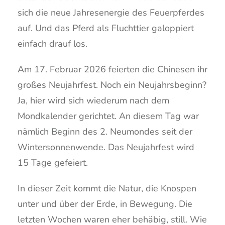
sich die neue Jahresenergie des Feuerpferdes
auf. Und das Pferd als Fluchttier galoppiert
einfach drauf los.
Am 17. Februar 2026 feierten die Chinesen ihr
großes Neujahrfest. Noch ein Neujahrsbeginn?
Ja, hier wird sich wiederum nach dem
Mondkalender gerichtet. An diesem Tag war
nämlich Beginn des 2. Neumondes seit der
Wintersonnenwende. Das Neujahrfest wird
15 Tage gefeiert.
In dieser Zeit kommt die Natur, die Knospen
unter und über der Erde, in Bewegung. Die
letzten Wochen waren eher behäbig, still. Wie