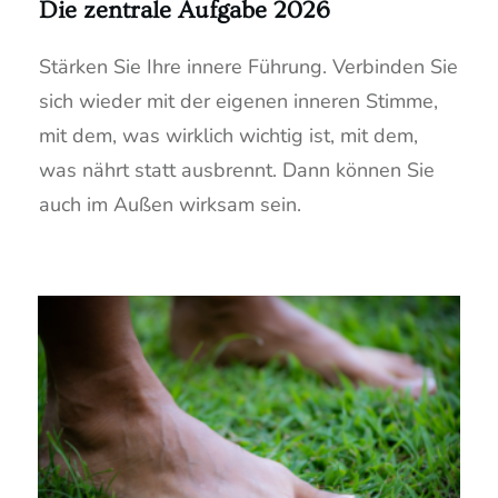
Die zentrale Aufgabe 2026
Stärken Sie Ihre innere Führung. Verbinden Sie
sich wieder mit der eigenen inneren Stimme,
mit dem, was wirklich wichtig ist, mit dem,
was nährt statt ausbrennt. Dann können Sie
auch im Außen wirksam sein.