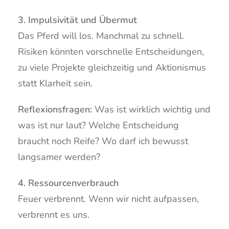
3. Impulsivität und Übermut
Das Pferd will los. Manchmal zu schnell.
Risiken könnten vorschnelle Entscheidungen,
zu viele Projekte gleichzeitig und Aktionismus
statt Klarheit sein.
Reflexionsfragen:
Was ist wirklich wichtig und
was ist nur laut? Welche Entscheidung
braucht noch Reife? Wo darf ich bewusst
langsamer werden?
4. Ressourcenverbrauch
Feuer verbrennt. Wenn wir nicht aufpassen,
verbrennt es uns.