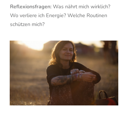
Reflexionsfragen:
Was nährt mich wirklich?
Wo verliere ich Energie? Welche Routinen
schützen mich?