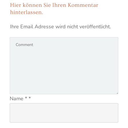
Hier können Sie
Ihren Kommentar
hinterlassen.
Ihre Email Adresse wird nicht veröffentlicht.
Name
*
*