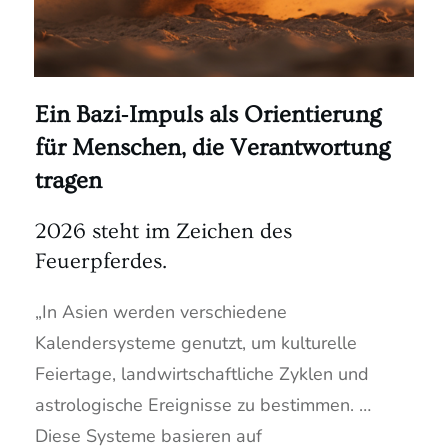
Ein Bazi‑Impuls als Orientierung
für Menschen, die Verantwortung
tragen
2026 steht im Zeichen des
Feuerpferdes.
„In Asien werden verschiedene
Kalendersysteme genutzt, um kulturelle
Feiertage, landwirtschaftliche Zyklen und
astrologische Ereignisse zu bestimmen. …
Diese Systeme basieren auf