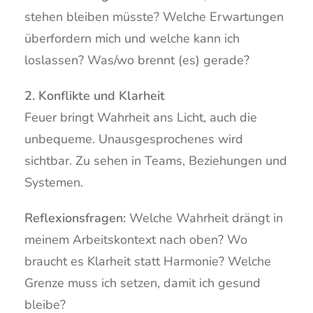
stehen bleiben müsste? Welche Erwartungen
überfordern mich und welche kann ich
loslassen? Was/wo brennt (es) gerade?
2. Konflikte und Klarheit
Feuer bringt Wahrheit ans Licht, auch die
unbequeme. Unausgesprochenes wird
sichtbar. Zu sehen in Teams, Beziehungen und
Systemen.
Reflexionsfragen:
Welche Wahrheit drängt in
meinem Arbeitskontext nach oben? Wo
braucht es Klarheit statt Harmonie? Welche
Grenze muss ich setzen, damit ich gesund
bleibe?