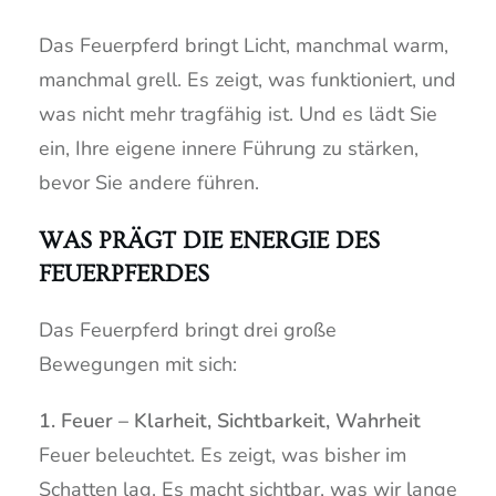
Das Feuerpferd bringt Licht, manchmal warm,
manchmal grell. Es zeigt, was funktioniert, und
was nicht mehr tragfähig ist. Und es lädt Sie
ein, Ihre eigene innere Führung zu stärken,
bevor Sie andere führen.
WAS PRÄGT DIE ENERGIE DES
FEUERPFERDES
Das Feuerpferd bringt drei große
Bewegungen mit sich:
1. Feuer – Klarheit, Sichtbarkeit, Wahrheit
Feuer beleuchtet. Es zeigt, was bisher im
Schatten lag. Es macht sichtbar, was wir lange