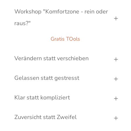
Workshop "Komfortzone - rein oder 
raus?"
Gratis TOols
Verändern statt verschieben
Gelassen statt gestresst
Klar statt kompliziert
Zuversicht statt Zweifel