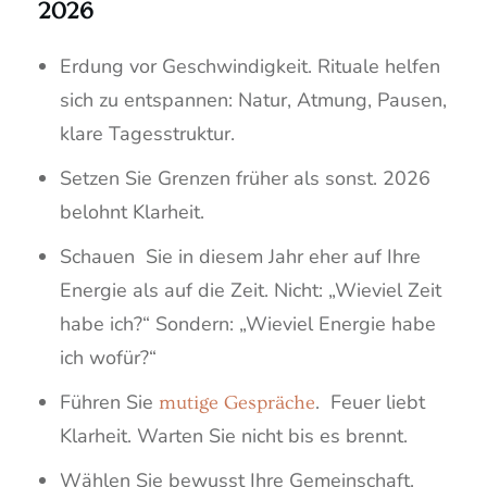
2026
Erdung vor Geschwindigkeit. Rituale helfen
sich zu entspannen: Natur, Atmung, Pausen,
klare Tagesstruktur.
Setzen Sie Grenzen früher als sonst. 2026
belohnt Klarheit.
Schauen Sie in diesem Jahr eher auf Ihre
Energie als auf die Zeit. Nicht: „Wieviel Zeit
habe ich?“ Sondern: „Wieviel Energie habe
ich wofür?“
Führen Sie
. Feuer liebt
mutige Gespräche
Klarheit. Warten Sie nicht bis es brennt.
Wählen Sie bewusst Ihre Gemeinschaft.