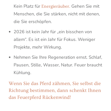
Kein Platz für
Gehen Sie mit
Energieräuber.
Menschen, die Sie stärken, nicht mit denen,
die Sie erschöpfen.
2026 ist kein Jahr für „ein bisschen von
allem“. Es ist ein Jahr für Fokus. Weniger
Projekte, mehr Wirkung.
Nehmen Sie Ihre Regeneration ernst. Schlaf,
Pausen, Stille, Wasser, Natur. Feuer braucht
Kühlung.
Wenn Sie das Pferd zähmen, Sie selbst die
Richtung bestimmen, dann schenkt Ihnen
das Feuerpferd Rückenwind!