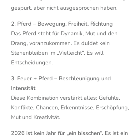
gespürt, aber nicht ausgesprochen haben.
2. Pferd – Bewegung, Freiheit, Richtung
Das Pferd steht für Dynamik, Mut und den
Drang, voranzukommen. Es duldet kein
Stehenbleiben im „Vielleicht“. Es will
Entscheidungen.
3. Feuer + Pferd – Beschleunigung und
Intensität
Diese Kombination verstärkt alles: Gefühle,
Konflikte, Chancen, Erkenntnisse, Erschöpfung,
Mut und Kreativität.
2026 ist kein Jahr für „ein bisschen“. Es ist ein