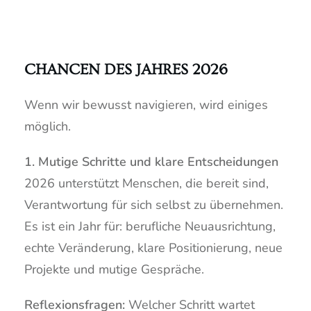
CHANCEN DES JAHRES 2026
Wenn wir bewusst navigieren, wird einiges
möglich.
1. Mutige Schritte und klare Entscheidungen
2026 unterstützt Menschen, die bereit sind,
Verantwortung für sich selbst zu übernehmen.
Es ist ein Jahr für: berufliche Neuausrichtung,
echte Veränderung, klare Positionierung, neue
Projekte und mutige Gespräche.
Reflexionsfragen:
Welcher Schritt wartet