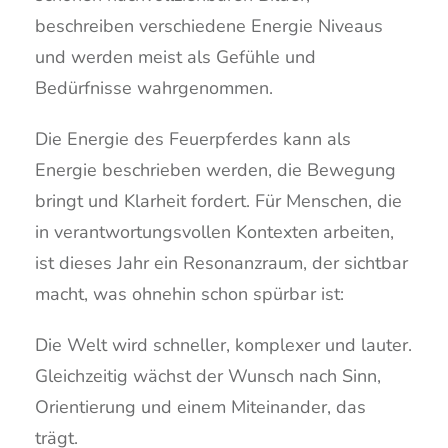
beschreiben verschiedene Energie Niveaus
und werden meist als Gefühle und
Bedürfnisse wahrgenommen.
Die Energie des Feuerpferdes kann als
Energie beschrieben werden, die Bewegung
bringt und Klarheit fordert. Für Menschen, die
in verantwortungsvollen Kontexten arbeiten,
ist dieses Jahr ein Resonanzraum, der sichtbar
macht, was ohnehin schon spürbar ist:
Die Welt wird schneller, komplexer und lauter.
Gleichzeitig wächst der Wunsch nach Sinn,
Orientierung und einem Miteinander, das
trägt.