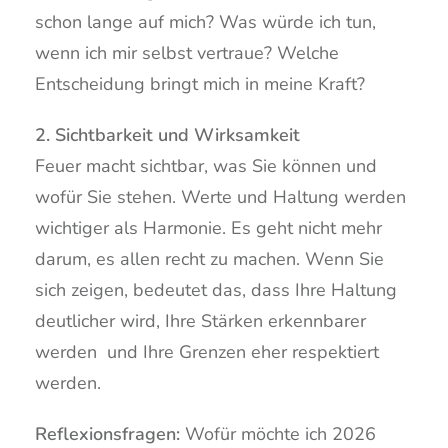
schon lange auf mich? Was würde ich tun,
wenn ich mir selbst vertraue? Welche
Entscheidung bringt mich in meine Kraft?
2. Sichtbarkeit und Wirksamkeit
Feuer macht sichtbar, was Sie können und
wofür Sie stehen. Werte und Haltung werden
wichtiger als Harmonie. Es geht nicht mehr
darum, es allen recht zu machen. Wenn Sie
sich zeigen, bedeutet das, dass Ihre Haltung
deutlicher wird, Ihre Stärken erkennbarer
werden und Ihre Grenzen eher respektiert
werden.
Reflexionsfragen:
Wofür möchte ich 2026