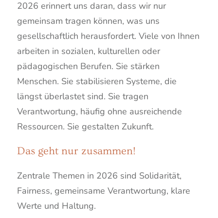
2026 erinnert uns daran, dass wir nur
gemeinsam tragen können, was uns
gesellschaftlich herausfordert. Viele von Ihnen
arbeiten in sozialen, kulturellen oder
pädagogischen Berufen. Sie stärken
Menschen. Sie stabilisieren Systeme, die
längst überlastet sind. Sie tragen
Verantwortung, häufig ohne ausreichende
Ressourcen. Sie gestalten Zukunft.
Das geht nur zusammen!
Zentrale Themen in 2026 sind Solidarität,
Fairness, gemeinsame Verantwortung, klare
Werte und Haltung.