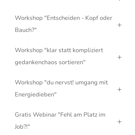
Workshop "Entscheiden - Kopf oder 
Bauch?"
Workshop "klar statt kompliziert 
gedankenchaos sortieren"
Workshop "du nervst! umgang mit 
Energiedieben"
Gratis Webinar "Fehl am Platz im 
Job?!"