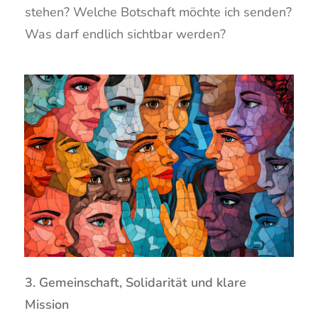
stehen? Welche Botschaft möchte ich senden?
Was darf endlich sichtbar werden?
3. Gemeinschaft, Solidarität und klare
Mission