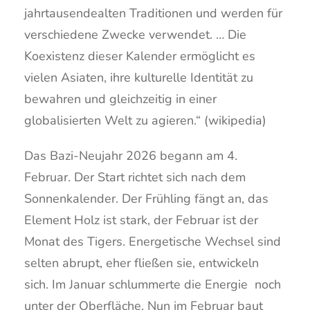
jahrtausendealten Traditionen und werden für
verschiedene Zwecke verwendet. … Die
Koexistenz dieser Kalender ermöglicht es
vielen Asiaten, ihre kulturelle Identität zu
bewahren und gleichzeitig in einer
globalisierten Welt zu agieren.“ (wikipedia)
Das Bazi-Neujahr 2026 begann am 4.
Februar. Der Start richtet sich nach dem
Sonnenkalender. Der Frühling fängt an, das
Element Holz ist stark, der Februar ist der
Monat des Tigers. Energetische Wechsel sind
selten abrupt, eher fließen sie, entwickeln
sich. Im Januar schlummerte die Energie noch
unter der Oberfläche. Nun im Februar baut