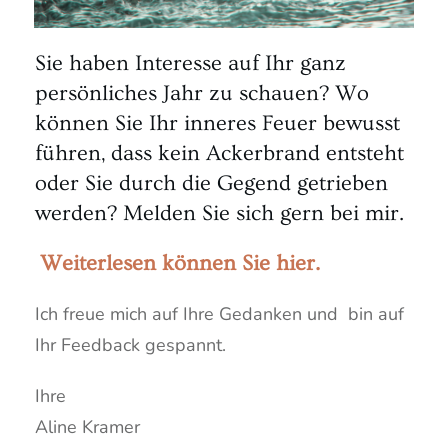
Sie haben Interesse auf Ihr ganz
persönliches Jahr zu schauen? Wo
können Sie Ihr inneres Feuer bewusst
führen, dass kein Ackerbrand entsteht
oder Sie durch die Gegend getrieben
werden? Melden Sie sich gern bei mir.
Weiterlesen können Sie hier.
Ich freue mich auf Ihre Gedanken und bin auf
Ihr Feedback gespannt.
Ihre
Aline Kramer