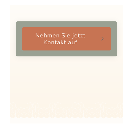
Nehmen Sie jetzt
Kontakt auf