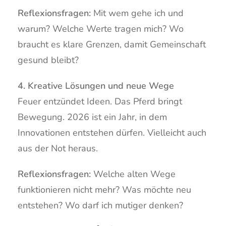
Reflexionsfragen:
Mit wem gehe ich und
warum? Welche Werte tragen mich? Wo
braucht es klare Grenzen, damit Gemeinschaft
gesund bleibt?
4. Kreative Lösungen und neue Wege
Feuer entzündet Ideen. Das Pferd bringt
Bewegung. 2026 ist ein Jahr, in dem
Innovationen entstehen dürfen. Vielleicht auch
aus der Not heraus.
Reflexionsfragen:
Welche alten Wege
funktionieren nicht mehr? Was möchte neu
entstehen? Wo darf ich mutiger denken?