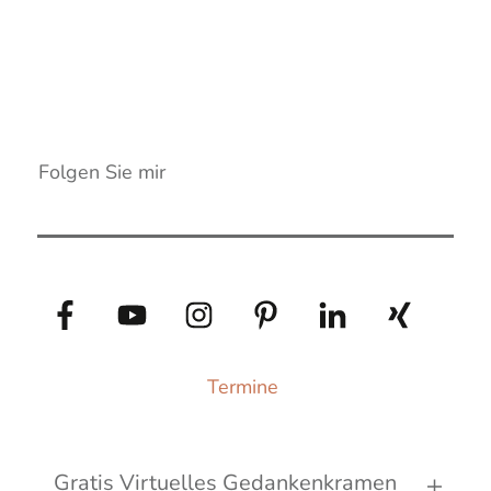
Folgen Sie mir
Termine
Gratis Virtuelles Gedankenkramen