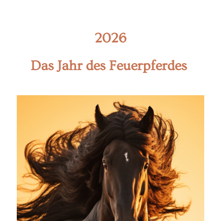
2026
Das Jahr des Feuerpferdes