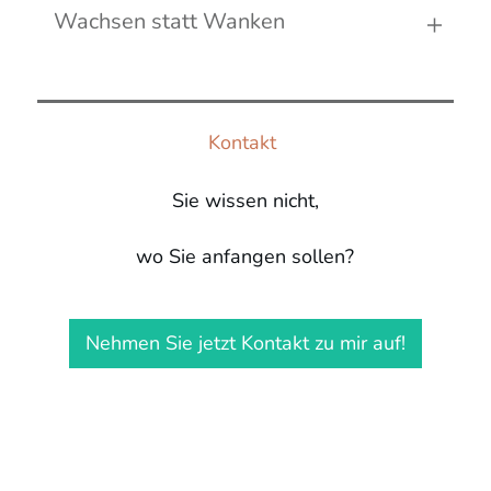
Wachsen statt Wanken
Kontakt
Sie wissen nicht,
wo Sie anfangen sollen?
Nehmen Sie jetzt Kontakt zu mir auf!