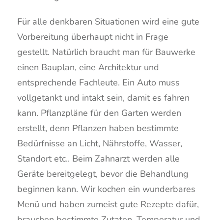
Für alle denkbaren Situationen wird eine gute
Vorbereitung überhaupt nicht in Frage
gestellt. Natürlich braucht man für Bauwerke
einen Bauplan, eine Architektur und
entsprechende Fachleute. Ein Auto muss
vollgetankt und intakt sein, damit es fahren
kann. Pflanzpläne für den Garten werden
erstellt, denn Pflanzen haben bestimmte
Bedürfnisse an Licht, Nährstoffe, Wasser,
Standort etc.. Beim Zahnarzt werden alle
Geräte bereitgelegt, bevor die Behandlung
beginnen kann. Wir kochen ein wunderbares
Menü und haben zumeist gute Rezepte dafür,
brauchen bestimmte Zutaten, Temperatur und