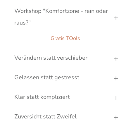
Workshop "Komfortzone - rein oder 
raus?"
Gratis TOols
Verändern statt verschieben
Gelassen statt gestresst
Klar statt kompliziert
Zuversicht statt Zweifel