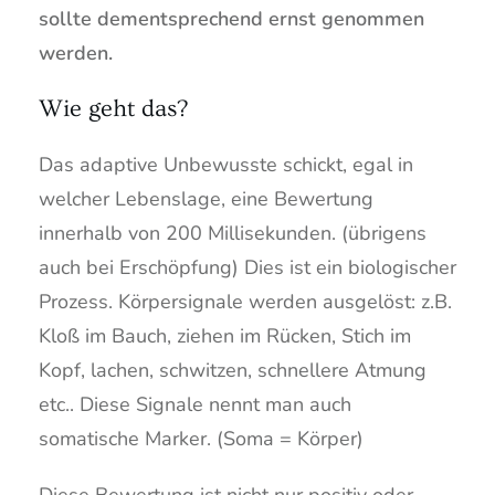
sollte dementsprechend ernst genommen
werden.
Wie geht das?
Das adaptive Unbewusste schickt, egal in
welcher Lebenslage, eine Bewertung
innerhalb von 200 Millisekunden. (übrigens
auch bei Erschöpfung) Dies ist ein biologischer
Prozess. Körpersignale werden ausgelöst: z.B.
Kloß im Bauch, ziehen im Rücken, Stich im
Kopf, lachen, schwitzen, schnellere Atmung
etc.. Diese Signale nennt man auch
somatische Marker. (Soma = Körper)