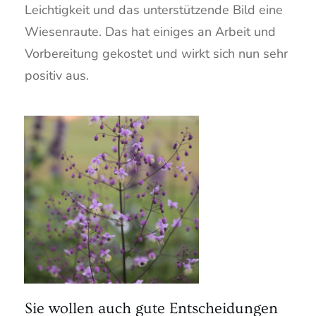
Leichtigkeit und das unterstützende Bild eine
Wiesenraute. Das hat einiges an Arbeit und
Vorbereitung gekostet und wirkt sich nun sehr
positiv aus.
Sie wollen auch gute Entscheidungen