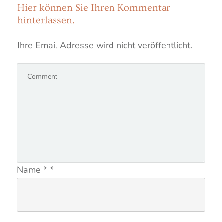
Hier können Sie
Ihren Kommentar
hinterlassen.
Ihre Email Adresse wird nicht veröffentlicht.
Name
*
*