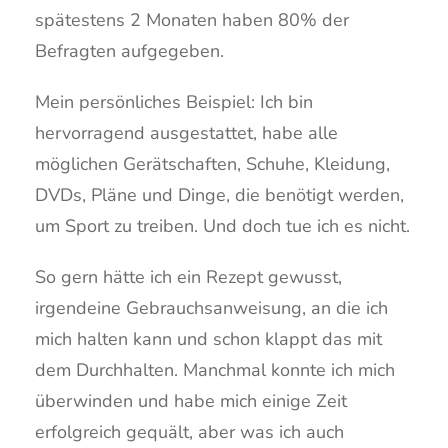
spätestens 2 Monaten haben 80% der
Befragten aufgegeben.
Mein persönliches Beispiel: Ich bin
hervorragend ausgestattet, habe alle
möglichen Gerätschaften, Schuhe, Kleidung,
DVDs, Pläne und Dinge, die benötigt werden,
um Sport zu treiben. Und doch tue ich es nicht.
So gern hätte ich ein Rezept gewusst,
irgendeine Gebrauchsanweisung, an die ich
mich halten kann und schon klappt das mit
dem Durchhalten. Manchmal konnte ich mich
überwinden und habe mich einige Zeit
erfolgreich gequält, aber was ich auch