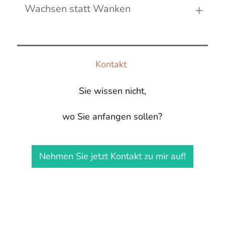
Wachsen statt Wanken
Kontakt
Sie wissen nicht,
wo Sie anfangen sollen?
Nehmen Sie jetzt Kontakt zu mir auf!