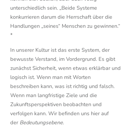
unterschiedlich sein. „Beide Systeme
konkurrieren darum die Herrschaft über die
Handlungen „seines“ Menschen zu gewinnen.“
*
In unserer Kultur ist das erste System, der
bewusste Verstand, im Vordergrund. Es gibt
zunächst Sicherheit, wenn etwas erklärbar und
logisch ist. Wenn man mit Worten
beschreiben kann, was ist richtig und falsch.
Wenn man langfristige Ziele und die
Zukunftsperspektiven beobachten und
verfolgen kann. Wir befinden uns hier auf
der
Bedeutungsebene
.