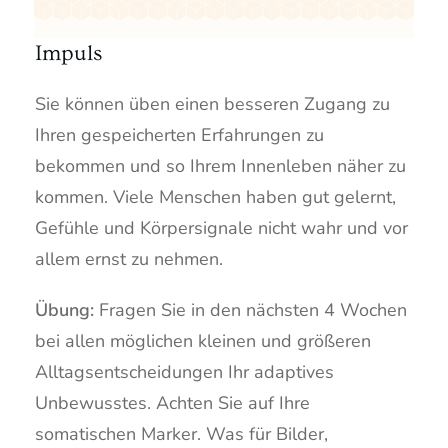
Impuls
Sie können üben einen besseren Zugang zu
Ihren gespeicherten Erfahrungen zu
bekommen und so Ihrem Innenleben näher zu
kommen. Viele Menschen haben gut gelernt,
Gefühle und Körpersignale nicht wahr und vor
allem ernst zu nehmen.
Übung:
Fragen Sie in den nächsten 4 Wochen
bei allen möglichen kleinen und größeren
Alltagsentscheidungen Ihr adaptives
Unbewusstes. Achten Sie auf Ihre
somatischen Marker. Was für Bilder,