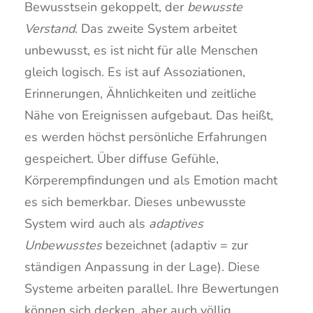
Bewusstsein gekoppelt, der
bewusste
Verstand
. Das zweite System arbeitet
unbewusst, es ist nicht für alle Menschen
gleich logisch. Es ist auf Assoziationen,
Erinnerungen, Ähnlichkeiten und zeitliche
Nähe von Ereignissen aufgebaut. Das heißt,
es werden höchst persönliche Erfahrungen
gespeichert. Über diffuse Gefühle,
Körperempfindungen und als Emotion macht
es sich bemerkbar. Dieses unbewusste
System wird auch als
adaptives
Unbewusstes
bezeichnet (adaptiv = zur
ständigen Anpassung in der Lage). Diese
Systeme arbeiten parallel. Ihre Bewertungen
können sich decken, aber auch völlig