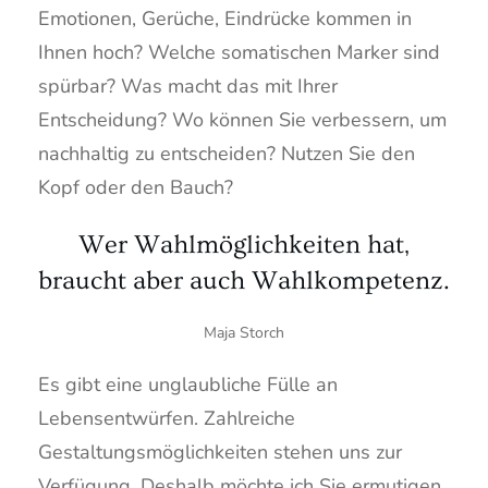
Emotionen, Gerüche, Eindrücke kommen in
Ihnen hoch? Welche somatischen Marker sind
spürbar? Was macht das mit Ihrer
Entscheidung? Wo können Sie verbessern, um
nachhaltig zu entscheiden? Nutzen Sie den
Kopf oder den Bauch?
Wer Wahlmöglichkeiten hat,
braucht aber auch Wahlkompetenz.
Maja Storch
Es gibt eine unglaubliche Fülle an
Lebensentwürfen. Zahlreiche
Gestaltungsmöglichkeiten stehen uns zur
Verfügung. Deshalb möchte ich Sie ermutigen