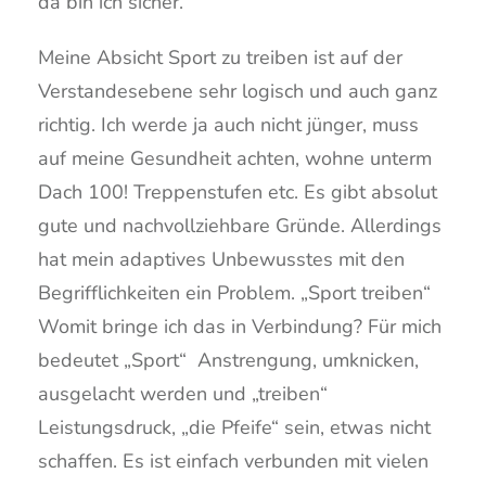
da bin ich sicher.
Meine Absicht Sport zu treiben ist auf der
Verstandesebene sehr logisch und auch ganz
richtig. Ich werde ja auch nicht jünger, muss
auf meine Gesundheit achten, wohne unterm
Dach 100! Treppenstufen etc. Es gibt absolut
gute und nachvollziehbare Gründe. Allerdings
hat mein adaptives Unbewusstes mit den
Begrifflichkeiten ein Problem. „Sport treiben“
Womit bringe ich das in Verbindung? Für mich
bedeutet „Sport“ Anstrengung, umknicken,
ausgelacht werden und „treiben“
Leistungsdruck, „die Pfeife“ sein, etwas nicht
schaffen. Es ist einfach verbunden mit vielen