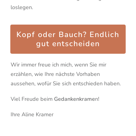
loslegen.
Kopf oder Bauch? Endlich
gut entscheiden
Wir immer freue ich mich, wenn Sie mir
erzählen, wie Ihre nächste Vorhaben
aussehen, wofür Sie sich entschieden haben.
Viel Freude beim
Gedankenkrame
n!
Ihre Aline Kramer