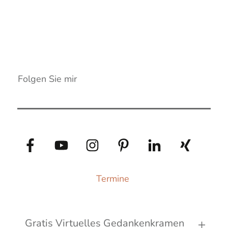
Folgen Sie mir
Termine
Gratis Virtuelles Gedankenkramen