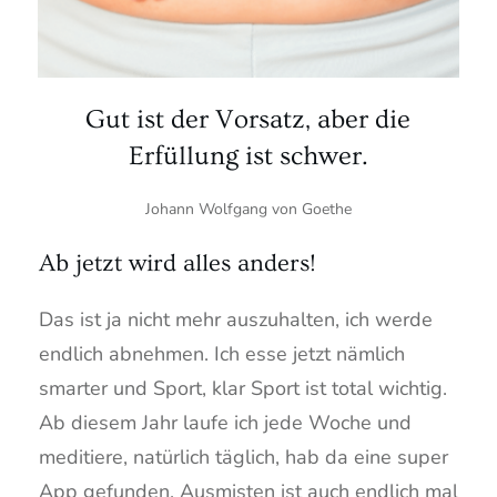
Gut ist der Vorsatz, aber die
Erfüllung ist schwer.
Johann Wolfgang von Goethe
Ab jetzt wird alles anders!
Das ist ja nicht mehr auszuhalten, ich werde
endlich abnehmen. Ich esse jetzt nämlich
smarter und Sport, klar Sport ist total wichtig.
Ab diesem Jahr laufe ich jede Woche und
meditiere, natürlich täglich, hab da eine super
App gefunden. Ausmisten ist auch endlich mal