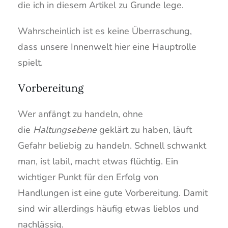
die ich in diesem Artikel zu Grunde lege.
Wahrscheinlich ist es keine Überraschung,
dass unsere Innenwelt hier eine Hauptrolle
spielt.
Vorbereitung
Wer anfängt zu handeln, ohne
die
Haltungsebene
geklärt zu haben, läuft
Gefahr beliebig zu handeln. Schnell schwankt
man, ist labil, macht etwas flüchtig. Ein
wichtiger Punkt für den Erfolg von
Handlungen ist eine gute Vorbereitung. Damit
sind wir allerdings häufig etwas lieblos und
nachlässig.