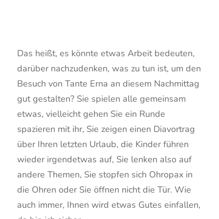
Das heißt, es könnte etwas Arbeit bedeuten,
darüber nachzudenken, was zu tun ist, um den
Besuch von Tante Erna an diesem Nachmittag
gut gestalten? Sie spielen alle gemeinsam
etwas, vielleicht gehen Sie ein Runde
spazieren mit ihr, Sie zeigen einen Diavortrag
über Ihren letzten Urlaub, die Kinder führen
wieder irgendetwas auf, Sie lenken also auf
andere Themen, Sie stopfen sich Ohropax in
die Ohren oder Sie öffnen nicht die Tür. Wie
auch immer, Ihnen wird etwas Gutes einfallen,