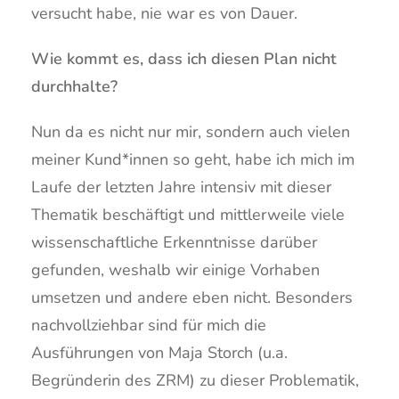
versucht habe, nie war es von Dauer.
Wie kommt es, dass ich diesen Plan nicht
durchhalte?
Nun da es nicht nur mir, sondern auch vielen
meiner Kund*innen so geht, habe ich mich im
Laufe der letzten Jahre intensiv mit dieser
Thematik beschäftigt und mittlerweile viele
wissenschaftliche Erkenntnisse darüber
gefunden, weshalb wir einige Vorhaben
umsetzen und andere eben nicht. Besonders
nachvollziehbar sind für mich die
Ausführungen von Maja Storch (u.a.
Begründerin des ZRM) zu dieser Problematik,