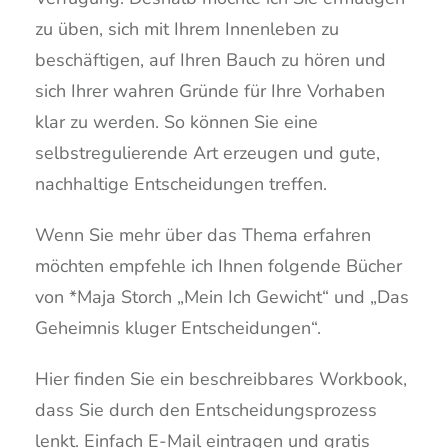
zu üben, sich mit Ihrem Innenleben zu
beschäftigen, auf Ihren Bauch zu hören und
sich Ihrer wahren Gründe für Ihre Vorhaben
klar zu werden. So können Sie eine
selbstregulierende Art erzeugen und gute,
nachhaltige Entscheidungen treffen.
Wenn Sie mehr über das Thema erfahren
möchten empfehle ich Ihnen folgende Bücher
von *Maja Storch „Mein Ich Gewicht“ und „Das
Geheimnis kluger Entscheidungen“.
Hier finden Sie ein beschreibbares Workbook,
dass Sie durch den Entscheidungsprozess
lenkt. Einfach E-Mail eintragen und gratis