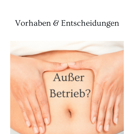
Vorhaben & Entscheidungen