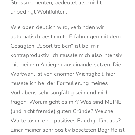
Stressmomenten, bedeutet also nicht
unbedingt Wohlfühlen.
Wie oben deutlich wird, verbinden wir
automatisch bestimmte Erfahrungen mit dem
Gesagten. „Sport treiben“ ist bei mir
kontraproduktiv. Ich musste mich also intensiv
mit meinem Anliegen auseinandersetzen. Die
Wortwahl ist von enormer Wichtigkeit, hier
musste ich bei der Formulierung meines
Vorhabens sehr sorgfältig sein und mich
fragen: Worum geht es mir? Was sind MEINE
(und nicht fremde) guten Gründe? Welche
Worte lösen eine positives Bauchgefühl aus?
Einer meiner sehr positiv besetzten Begriffe ist