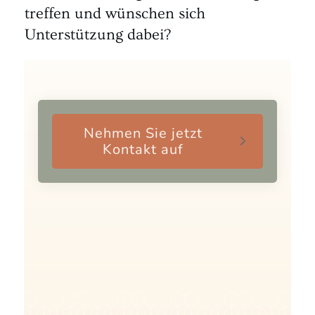
treffen und wünschen sich
Unterstützung dabei?
Nehmen Sie jetzt
Kontakt auf