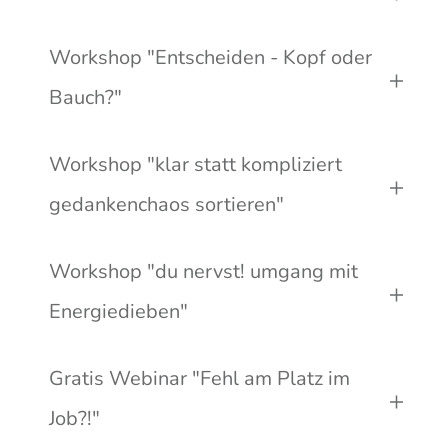
Workshop "Entscheiden - Kopf oder 
Bauch?"
Workshop "klar statt kompliziert 
gedankenchaos sortieren"
Workshop "du nervst! umgang mit 
Energiedieben"
Gratis Webinar "Fehl am Platz im 
Job?!"