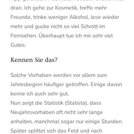
dran. Ich gehe zur Kosmetik, treffe mehr
Freunde, trinke weniger Alkohol, lese wieder
mehr und gucke nicht so viel Schrott im
Fernsehen. Überhaupt tue ich mir sehr viel
Gutes.
Kennen Sie das?
Solche Vorhaben werden vor allem zum
Jahresbeginn häufiger getroffen. Einige davon
kenne ich auch sehr gut.
Nun zeigt die Statistik (Statista), dass
Neujahrsvorhaben oft nicht sehr lange
anhalten, manchmal sogar nur einige Stunden.
Später splittet sich das Feld und nach