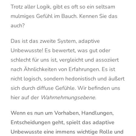
Trotz aller Logik, gibt es oft so ein seltsam
mulmiges Gefühl im Bauch. Kennen Sie das
auch?
Das ist das zweite System, adaptive
Unbewusste! Es bewertet, was gut oder
schlecht für uns ist, vergleicht und assoziiert
nach Ähnlichkeiten von Erfahrungen. Es ist
nicht logisch, sondern hedonistisch und äußert
sich durch diffuse Gefühle. Wir befinden uns
hier auf der
Wahrnehmungsebene
.
Wenn es nun um Vorhaben, Handlungen,
Entscheidungen geht, spielt das adaptive
Unbewusste eine immens wichtige Rolle und