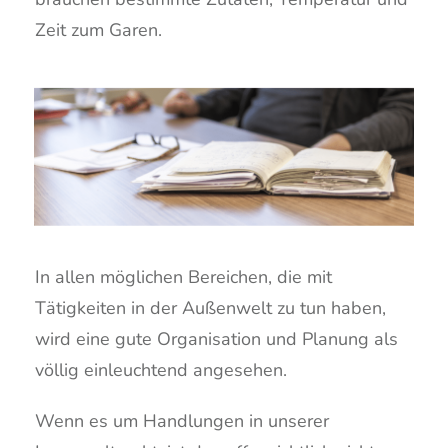
Zeit zum Garen.
In allen möglichen Bereichen, die mit
Tätigkeiten in der Außenwelt zu tun haben,
wird eine gute Organisation und Planung als
völlig einleuchtend angesehen.
Wenn es um Handlungen in unserer