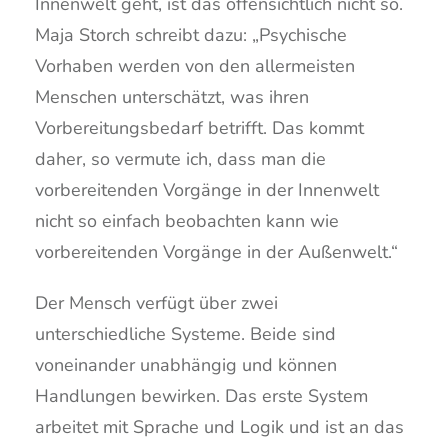
Innenwelt geht, ist das offensichtlich nicht so.
Maja Storch schreibt dazu: „Psychische
Vorhaben werden von den allermeisten
Menschen unterschätzt, was ihren
Vorbereitungsbedarf betrifft. Das kommt
daher, so vermute ich, dass man die
vorbereitenden Vorgänge in der Innenwelt
nicht so einfach beobachten kann wie
vorbereitenden Vorgänge in der Außenwelt.“
Der Mensch verfügt über zwei
unterschiedliche Systeme. Beide sind
voneinander unabhängig und können
Handlungen bewirken. Das erste System
arbeitet mit Sprache und Logik und ist an das