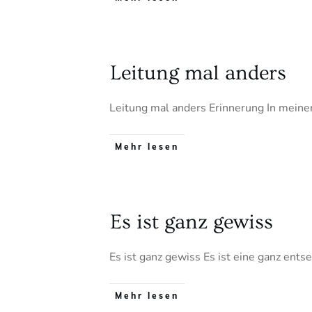
Leitung mal anders
Leitung mal anders Erinnerung In meine
Mehr lesen
Es ist ganz gewiss
Es ist ganz gewiss Es ist eine ganz ents
Mehr lesen