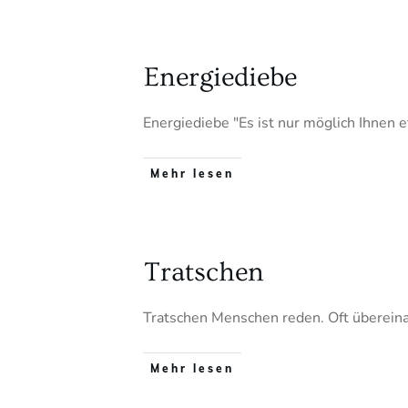
Energiediebe
Energiediebe "Es ist nur möglich Ihne
Mehr lesen
Tratschen
Tratschen Menschen reden. Oft übereina
Mehr lesen