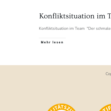
Konfliktsituation im
Konfliktsituation im Team "Der schmale 
Mehr lesen
Co