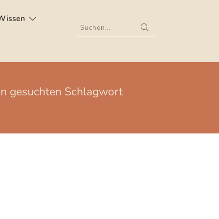
Wissen
nen gesuchten Schlagwort