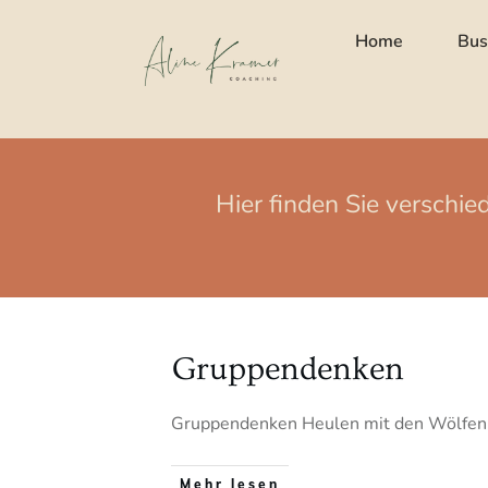
Home
Bus
Hier finden Sie verschi
Gruppendenken
Gruppendenken Heulen mit den Wölfen E
Mehr lesen